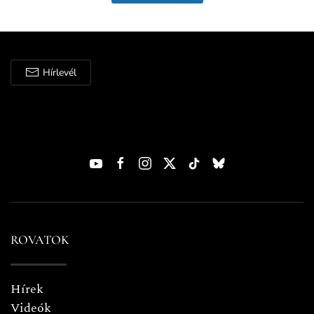
Hírlevél
ROVATOK
Hírek
Videók