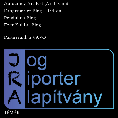
Autocracy Analyst
(Archívum)
Drogriporter Blog a 444-en
Pendulum Blog
Ezer Kolibri Blog
Partnerünk a VAVO
TÉMÁK