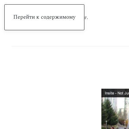
Перейти к содержимому
пятница, 7 августа 2026 г.