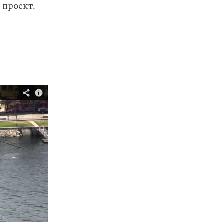
 проект.