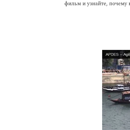
фильм и узнайте, почему 