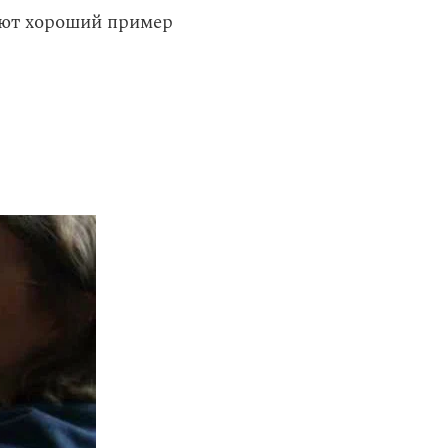
уют хороший пример