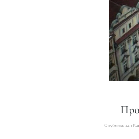
Про
Опубликовал
Ka