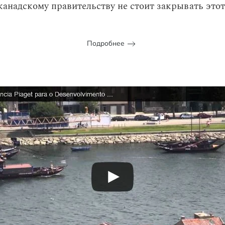
канадскому правительству не стоит закрывать этот
Подробнее