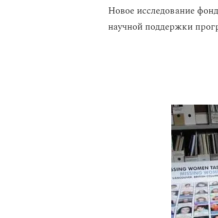
Новое исследование фон
научной поддержки прог