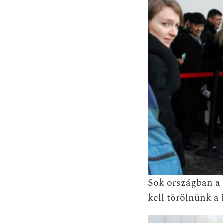
Sok országban a
kell törölnünk a 