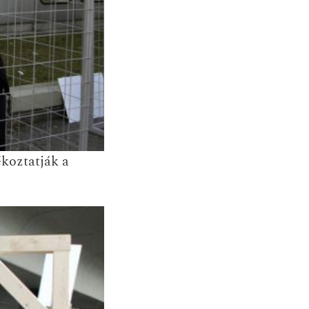
koztatják a