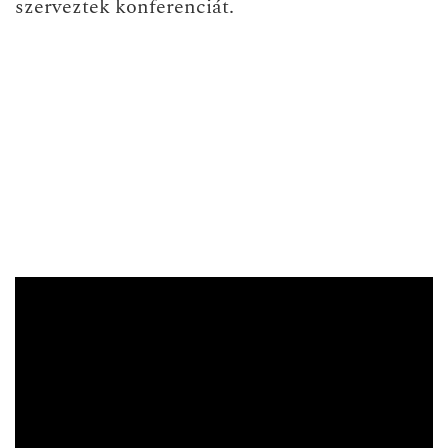
szerveztek konferenciát.