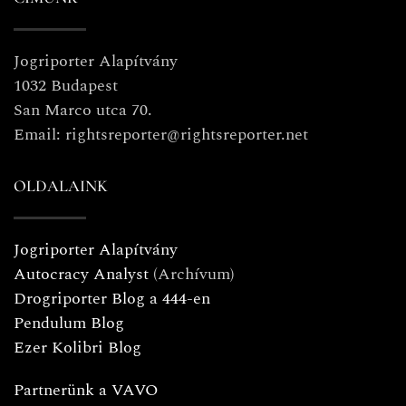
Jogriporter Alapítvány
1032 Budapest
San Marco utca 70.
Email: rightsreporter@rightsreporter.net
OLDALAINK
Jogriporter Alapítvány
Autocracy Analyst
(Archívum)
Drogriporter Blog a 444-en
Pendulum Blog
Ezer Kolibri Blog
Partnerünk a VAVO