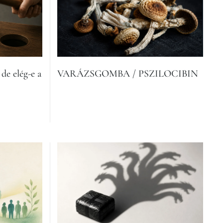
 de elég-e a
VARÁZSGOMBA / PSZILOCIBIN