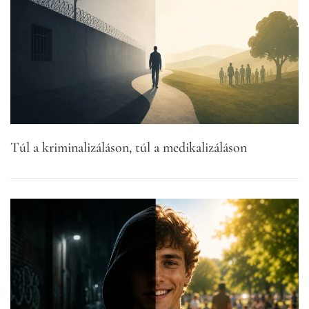
Túl a kriminalizáláson, túl a medikalizáláson