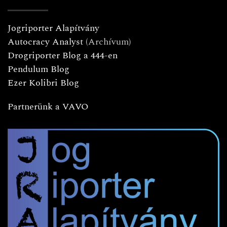
Jogriporter Alapítvány
Autocracy Analyst
(Archívum)
Drogriporter Blog a 444-en
Pendulum Blog
Ezer Kolibri Blog
Partnerünk a VAVO